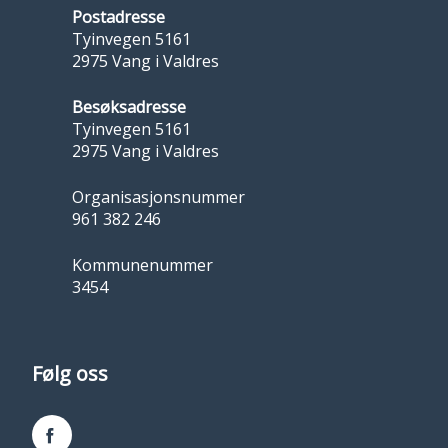
Postadresse
Tyinvegen 5161
2975 Vang i Valdres
Besøksadresse
Tyinvegen 5161
2975 Vang i Valdres
Organisasjonsnummer
961 382 246
Kommunenummer
3454
Følg oss
Facebook