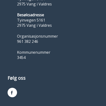
2975 Vang i Valdres
Besøksadresse
Tyinvegen 5161
2975 Vang i Valdres
Organisasjonsnummer
961 382 246
Kommunenummer
3454
Følg oss
Facebook