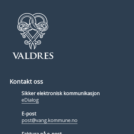
Kontakt oss
Sikker elektronisk kommunikasjon
eDialog
E-post
post@vang.kommune.no