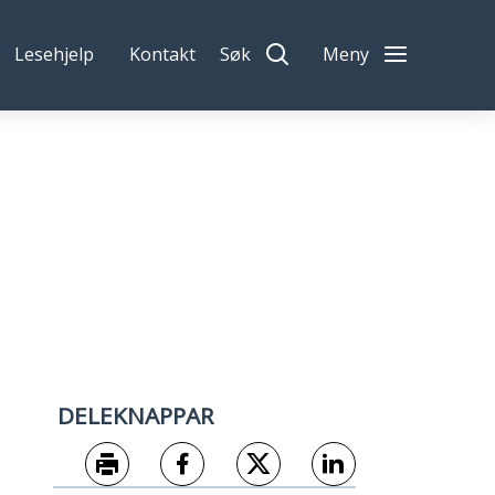
Lesehjelp
Kontakt
Søk
Meny
DELEKNAPPAR