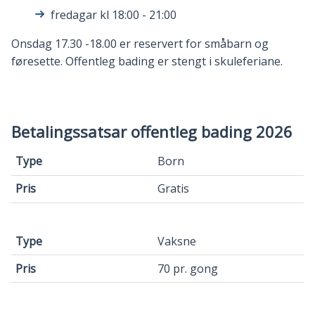
fredagar kl 18:00 - 21:00
Onsdag 17.30 -18.00 er reservert for småbarn og
føresette. Offentleg bading er stengt i skuleferiane.
Betalingssatsar offentleg bading 2026
Type
Born
Pris
Gratis
Vaksne
70 pr. gong