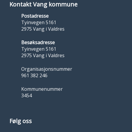
Kontakt Vang kommune
Postadresse
Tyinvegen 5161
2975 Vang i Valdres
Besøksadresse
Tyinvegen 5161
2975 Vang i Valdres
Organisasjonsnummer
961 382 246
Kommunenummer
3454
Følg oss