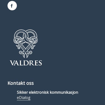
Facebook
Kontakt oss
Sikker elektronisk kommunikasjon
eDialog