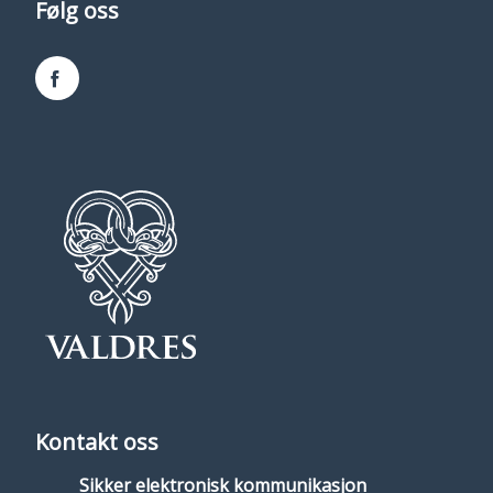
Følg oss
Facebook
Kontakt oss
Sikker elektronisk kommunikasjon