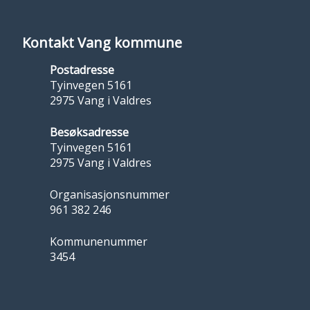
Kontakt Vang kommune
Postadresse
Tyinvegen 5161
2975 Vang i Valdres
Besøksadresse
Tyinvegen 5161
2975 Vang i Valdres
Organisasjonsnummer
961 382 246
Kommunenummer
3454