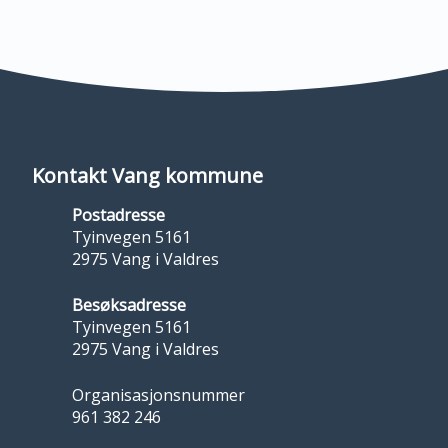
Kontakt Vang kommune
Postadresse
Tyinvegen 5161
2975 Vang i Valdres
Besøksadresse
Tyinvegen 5161
2975 Vang i Valdres
Organisasjonsnummer
961 382 246