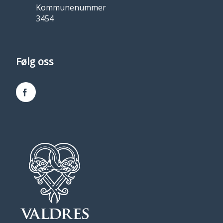
Kommunenummer
3454
Følg oss
Facebook