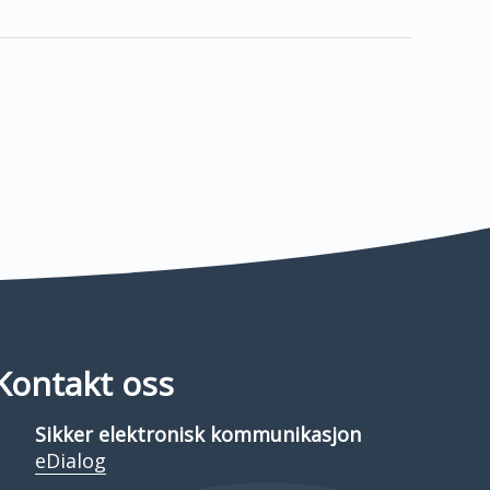
Kontakt oss
Sikker elektronisk kommunikasjon
eDialog