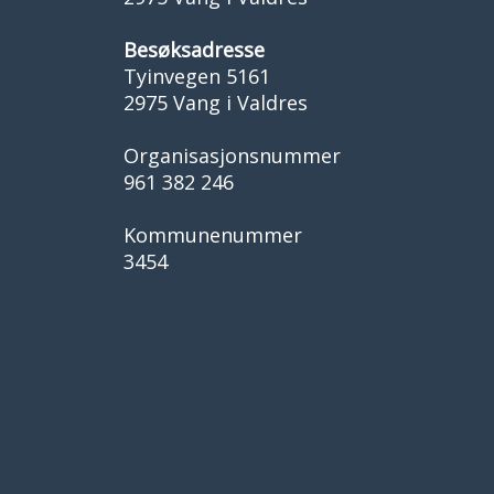
Besøksadresse
Tyinvegen 5161
2975 Vang i Valdres
Organisasjonsnummer
961 382 246
Kommunenummer
3454