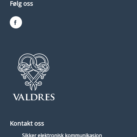
Følg oss
Facebook
Kontakt oss
Sikker elektronisk kommunikasjon