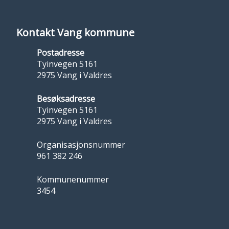
Kontakt Vang kommune
Postadresse
Tyinvegen 5161
2975 Vang i Valdres
Besøksadresse
Tyinvegen 5161
2975 Vang i Valdres
Organisasjonsnummer
961 382 246
Kommunenummer
3454