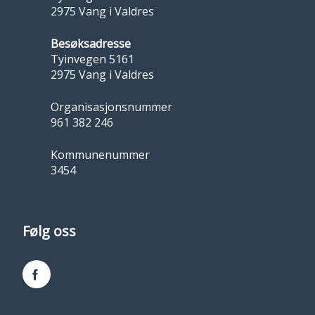
2975 Vang i Valdres
Besøksadresse
Tyinvegen 5161
2975 Vang i Valdres
Organisasjonsnummer
961 382 246
Kommunenummer
3454
Følg oss
Facebook