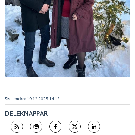
Sist endra
19.12.2025 14.13
DELEKNAPPAR