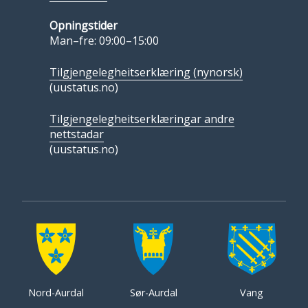
Opningstider
Man–fre: 09:00–15:00
Tilgjengelegheitserklæring (nynorsk)
(uustatus.no)
Tilgjengelegheitserklæringar andre
nettstadar
(uustatus.no)
Nord-Aurdal
Sør-Aurdal
Vang