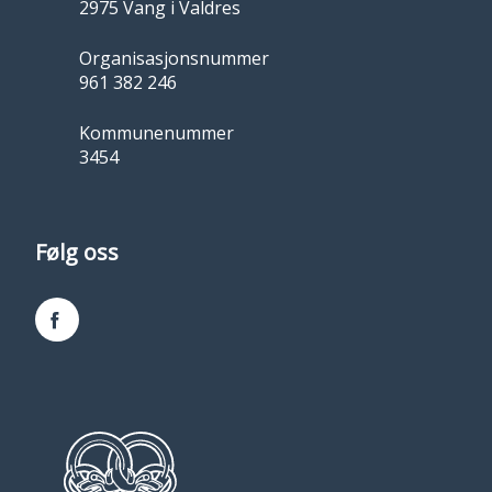
2975 Vang i Valdres
Organisasjonsnummer
961 382 246
Kommunenummer
3454
Følg oss
Facebook