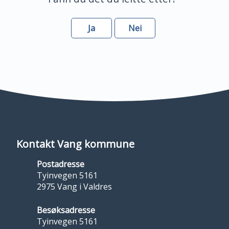
Ja
Nei
Kontakt Vang kommune
Postadresse
Tyinvegen 5161
2975 Vang i Valdres
Besøksadresse
Tyinvegen 5161