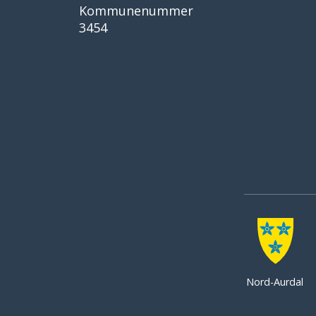
Kommunenummer
3454
Nord-Aurdal