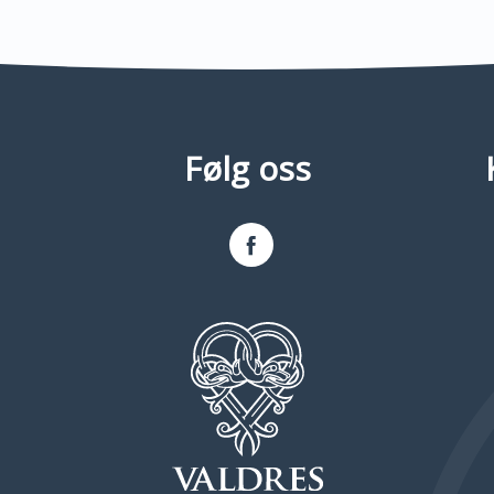
Følg oss
Facebook