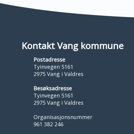
Kontakt Vang kommune
Postadresse
Tyinvegen 5161
2975 Vang i Valdres
Besøksadresse
Tyinvegen 5161
2975 Vang i Valdres
Organisasjonsnummer
961 382 246