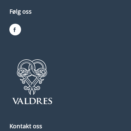
Følg oss
Facebook
Kontakt oss