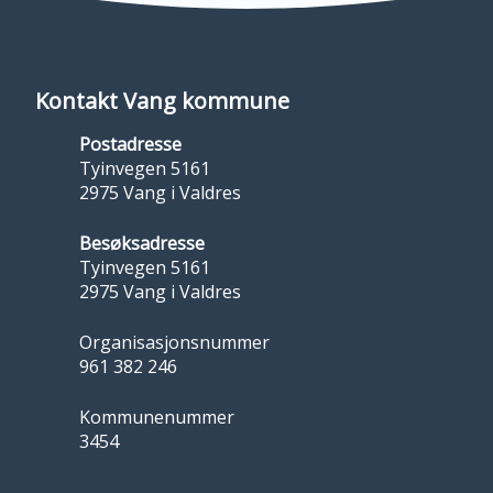
Kontakt Vang kommune
Postadresse
Tyinvegen 5161
2975 Vang i Valdres
Besøksadresse
Tyinvegen 5161
2975 Vang i Valdres
Organisasjonsnummer
961 382 246
Kommunenummer
3454