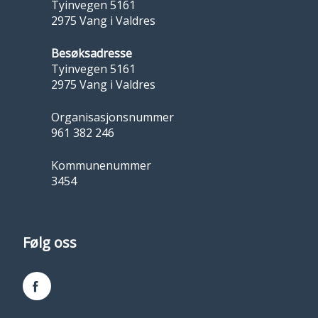
Tyinvegen 5161
2975 Vang i Valdres
Besøksadresse
Tyinvegen 5161
2975 Vang i Valdres
Organisasjonsnummer
961 382 246
Kommunenummer
3454
Følg oss
Facebook