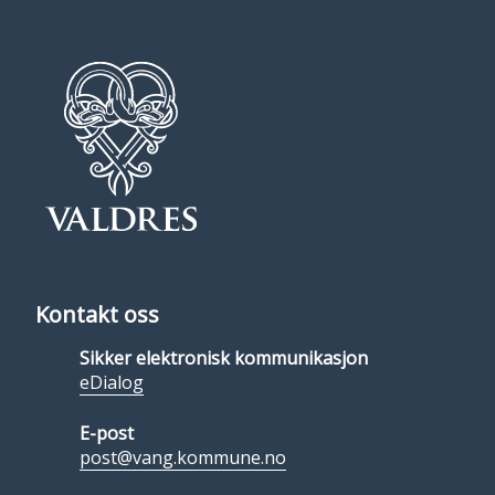
Kontakt oss
Sikker elektronisk kommunikasjon
eDialog
E-post
post@vang.kommune.no