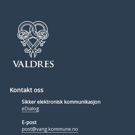
Kontakt oss
Sikker elektronisk kommunikasjon
eDialog
E-post
post@vang.kommune.no