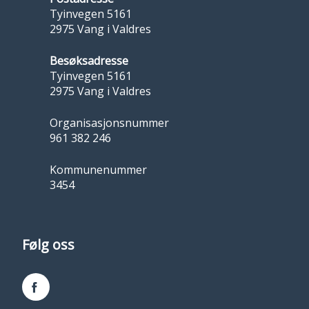
Tyinvegen 5161
2975 Vang i Valdres
Besøksadresse
Tyinvegen 5161
2975 Vang i Valdres
Organisasjonsnummer
961 382 246
Kommunenummer
3454
Følg oss
Facebook