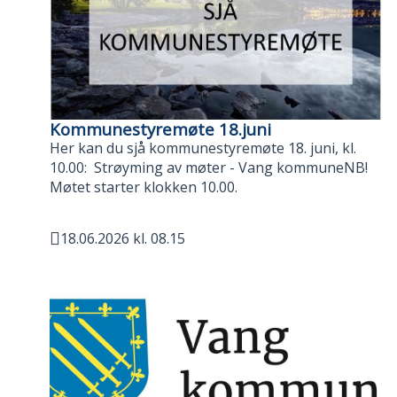
Kommunestyremøte 18.juni
Her kan du sjå kommunestyremøte 18. juni, kl.
10.00: Strøyming av møter - Vang kommuneNB!
Møtet starter klokken 10.00.
18.06.2026 kl. 08.15
Publisert