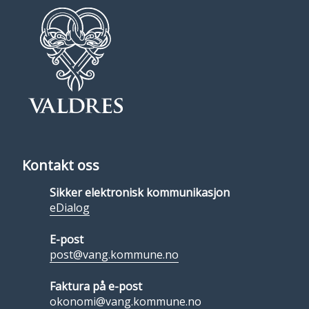
Kontakt oss
Sikker elektronisk kommunikasjon
eDialog
E-post
post@vang.kommune.no
Faktura på e-post
okonomi@vang.kommune.no