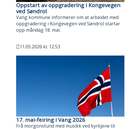
Oppstart av oppgradering i Kongevegen
ved Søndrol
Vang kommune informerer om at arbeidet med
oppgradering i Kongevegen ved Søndrol startar
opp måndag 18. mai.
11.05.2026 kl. 12.53
Publisert
17. mai-feiring i Vang 2026
Frå morgonstund med musikk ved kyrkjene til