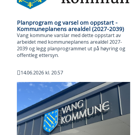
Planprogram og varsel om oppstart -
Kommuneplanens arealdel (2027-2039)
Vang kommune varslar med dette oppstart av
arbeidet med kommuneplanens arealdel 2027-
2039 og legg planprogrammet ut på høyring og
offentleg ettersyn.
14.06.2026 kl. 20.57
Publisert