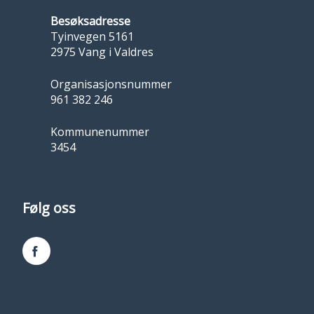
Besøksadresse
Tyinvegen 5161
2975 Vang i Valdres
Organisasjonsnummer
961 382 246
Kommunenummer
3454
Følg oss
Facebook