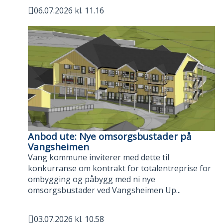
06.07.2026 kl. 11.16
Publisert
Anbod ute: Nye omsorgsbustader på
Vangsheimen
Vang kommune inviterer med dette til
konkurranse om kontrakt for totalentreprise for
ombygging og påbygg med ni nye
omsorgsbustader ved Vangsheimen Up...
03.07.2026 kl. 10.58