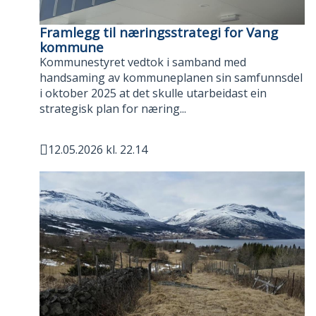
Framlegg til næringsstrategi for Vang
kommune
Kommunestyret vedtok i samband med
handsaming av kommuneplanen sin samfunnsdel
i oktober 2025 at det skulle utarbeidast ein
strategisk plan for næring...
12.05.2026 kl. 22.14
Publisert