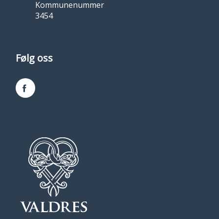
Kommunenummer
3454
Følg oss
Facebook