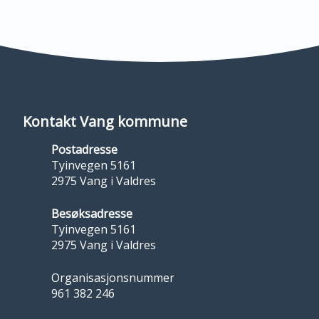
Kontakt Vang kommune
Postadresse
Tyinvegen 5161
2975 Vang i Valdres
Besøksadresse
Tyinvegen 5161
2975 Vang i Valdres
Organisasjonsnummer
961 382 246